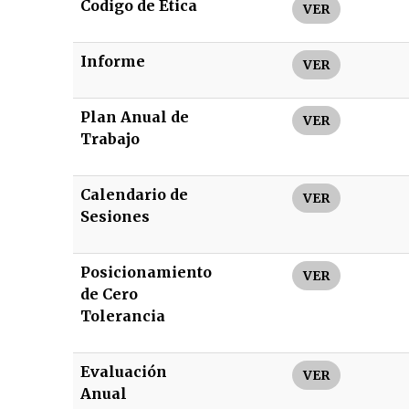
Codigo de Etica
VER
Informe
VER
Plan Anual de
VER
Trabajo
Calendario de
VER
Sesiones
Posicionamiento
VER
de Cero
Tolerancia
Evaluación
VER
Anual