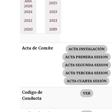
Año
2025
2026
2024
2023
2022
2021
2020
2019
Acta de Comite
ACTA INSTALACIÓN
ACTA PRIMERA SESION
ACTA SEGUNDA SESION
ACTA TERCERA SESION
ACTA CUARTA SESIÓN
Codigo de
VER
Conducta