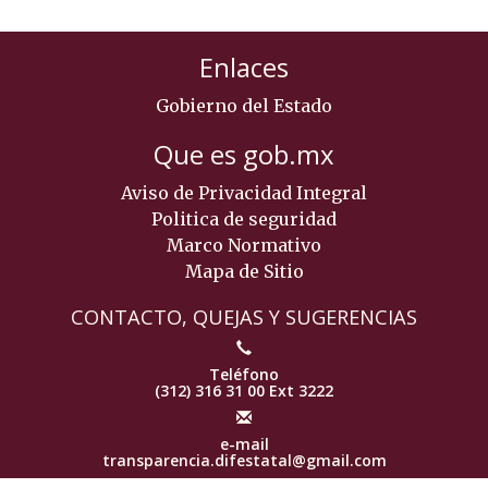
Enlaces
Gobierno del Estado
Que es gob.mx
Aviso de Privacidad Integral
Politica de seguridad
Marco Normativo
Mapa de Sitio
CONTACTO, QUEJAS Y SUGERENCIAS
Teléfono
(312) 316 31 00 Ext 3222
e-mail
transparencia.difestatal@gmail.com