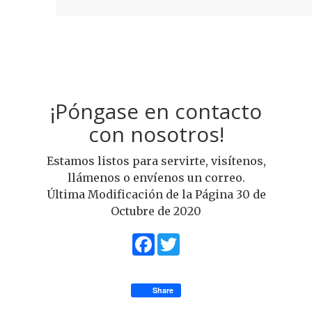
¡Póngase en contacto
con nosotros!
Estamos listos para servirte, visítenos,
llámenos o envíenos un correo.
Última Modificación de la Página 30 de
Octubre de 2020
Facebook
Twitter
Share