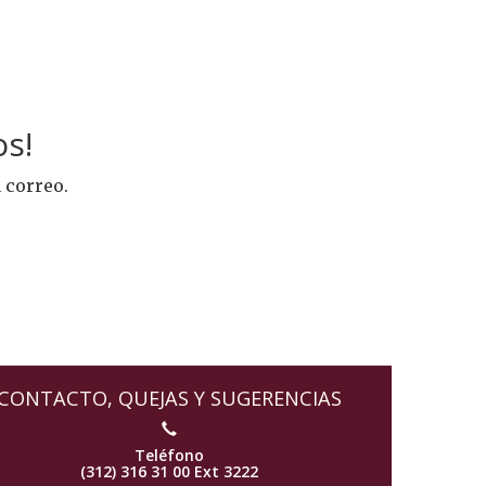
s!
 correo.
0
CONTACTO, QUEJAS Y SUGERENCIAS
Teléfono
(312) 316 31 00 Ext 3222