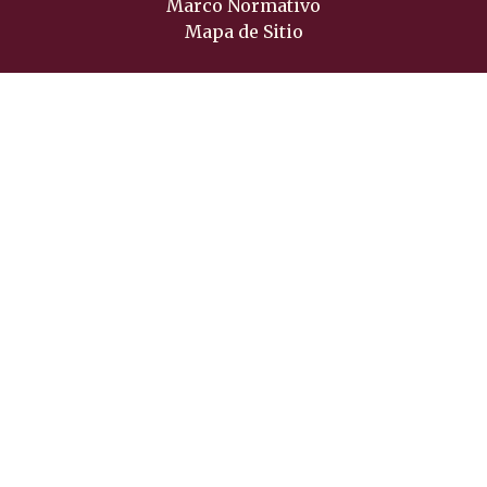
Marco Normativo
Mapa de Sitio