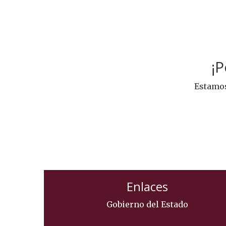
¡
Estamos
Enlaces
Gobierno del Estado