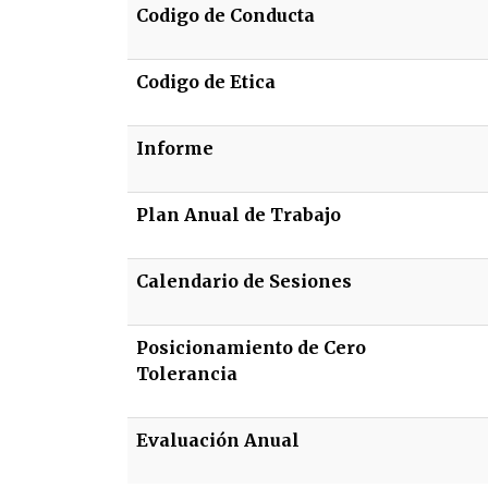
Codigo de Conducta
Codigo de Etica
Informe
Plan Anual de Trabajo
Calendario de Sesiones
Posicionamiento de Cero
Tolerancia
Evaluación Anual