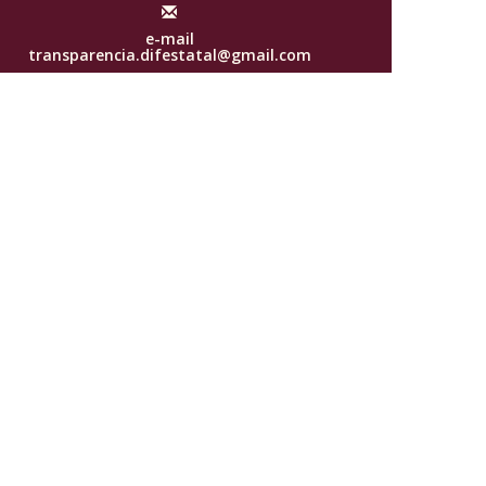
e-mail
transparencia.difestatal@gmail.com