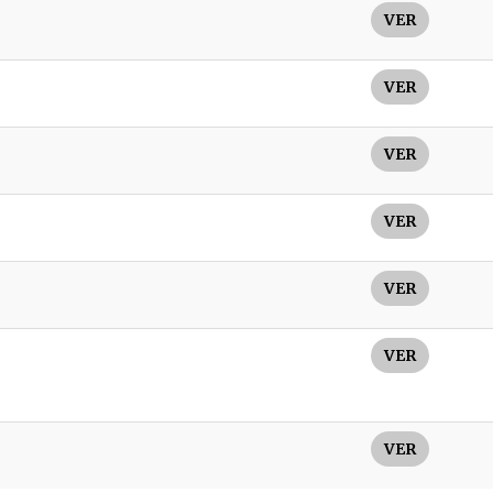
VER
VER
VER
VER
VER
VER
VER