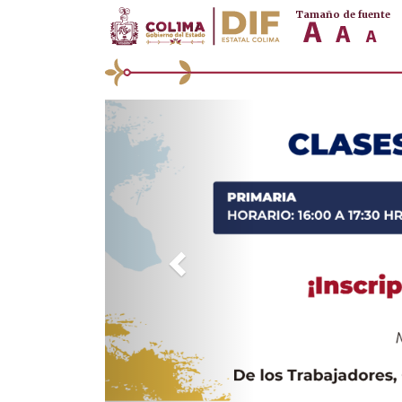
Tamaño de fuente