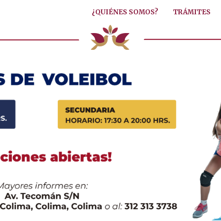
¿QUIÉNES SOMOS?
TRÁMITES