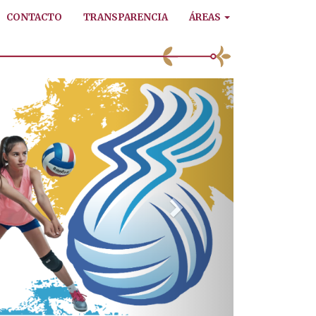
CONTACTO
TRANSPARENCIA
ÁREAS