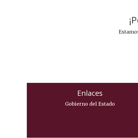
¡
Estamos
Enlaces
Gobierno del Estado