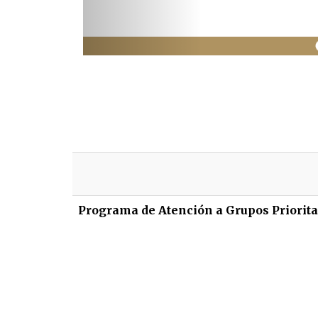
Programa de Atención a Grupos Priorita